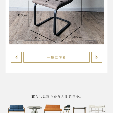
一覧に戻る
暮らしに彩りを与える家具を｡