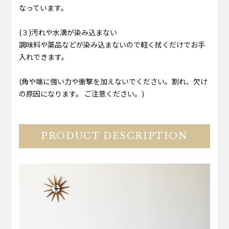
なっています。
(３)汚れや水滴が染み込まない
調味料や薬品などが染み込まないので軽く拭くだけでお手
入れできます。
(角や端に強い力や衝撃を加えないでください。割れ、欠け
の原因になります。 ご注意ください。)
PRODUCT DESCRIPTION