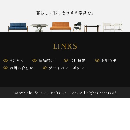
暮らしに彩りを与える家具を｡
HOME
商品紹介
会社概要
お知らせ
お問い合わせ
プライバシーポリシー
Copyright Ⓒ 2021 Rinks Co.,Ltd. All rights reserved