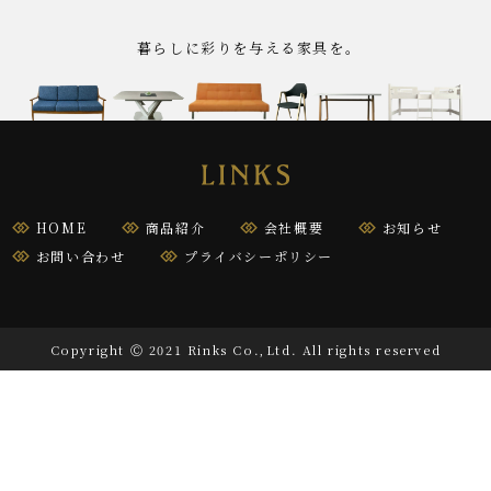
暮らしに彩りを与える家具を｡
HOME
商品紹介
会社概要
お知らせ
お問い合わせ
プライバシーポリシー
Copyright Ⓒ 2021 Rinks Co.,Ltd. All rights reserved