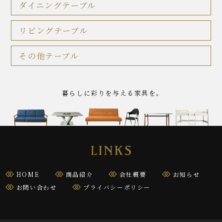
ダイニングテーブル
リビングテーブル
その他テーブル
暮らしに彩りを与える家具を｡
HOME
商品紹介
会社概要
お知らせ
お問い合わせ
プライバシーポリシー