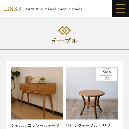
LINKS
>
商品紹介
>
テーブル
テーブル
シャルル コンソールテーブ
リビングテーブル サリブ